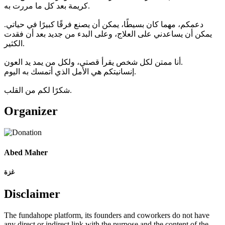
كريمة بعد كل ما مررت به.
دعمكم، مهما كان بسيطًا، يمكن أن يصنع فرقًا كبيرًا في حياتي.
يمكن أن يساعدني على العلاج، وعلى البدء من جديد بعد أن فقدت
الكثير.
أنا ممتن لكل شخص يقرأ قصتي، ولكل من يمد يد العون.
إنسانيتكم هي الأمل الذي أتمسك به اليوم.
شكرًا لكم من القلب.
Organizer
Abed Maher
غزة
Disclaimer
The fundahope platform, its founders and coworkers do not have
any direct or indirect link with the purpose and the content of the