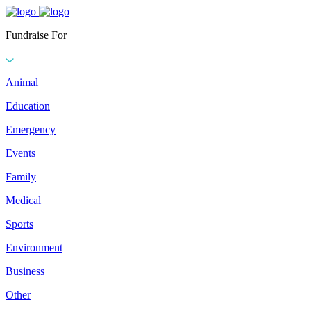
Fundraise For
Animal
Education
Emergency
Events
Family
Medical
Sports
Environment
Business
Other