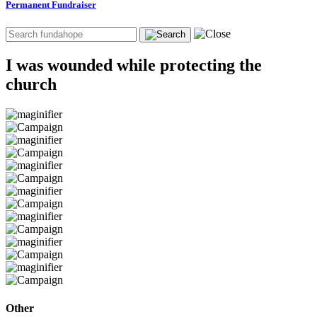
Permanent Fundraiser
I was wounded while protecting the
church
Other