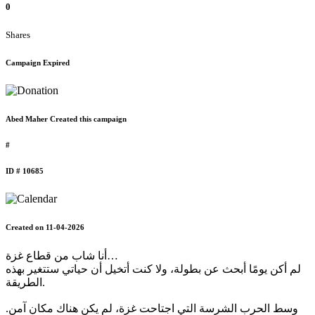
0
Shares
Campaign Expired
Abed Maher Created this campaign
#
ID # 10685
Created on 11-04-2026
أنا شاب من قطاع غزة…
لم أكن يومًا أبحث عن بطولة، ولا كنت أتخيل أن حياتي ستتغير بهذه
الطريقة.
وسط الحرب الشرسة التي اجتاحت غزة، لم يكن هناك مكان آمن.