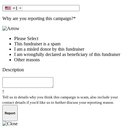
+1
Why are you reporting this campaign?*
Please Select
This fundraiser is a spam
I am a misled donor by this fundraiser
I am wrongfully declared as beneficiary of this fundraiser
Other reasons
Description
!
Tell us in details why you think this campaign is scam, also include your
contact details if you'd like us to further discuss your reporting reason.
Report