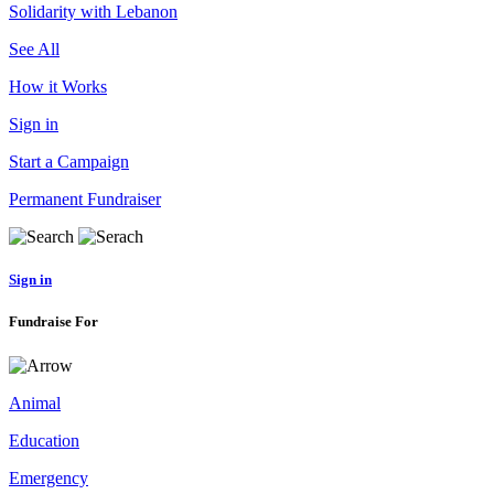
Solidarity with Lebanon
See All
How it Works
Sign in
Start a Campaign
Permanent Fundraiser
Sign in
Fundraise For
Animal
Education
Emergency