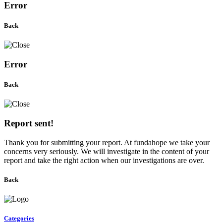
Error
Back
Error
Back
Report sent!
Thank you for submitting your report. At fundahope we take your
concerns very seriously. We will investigate in the content of your
report and take the right action when our investigations are over.
Back
Categories