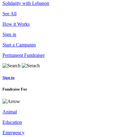
Solidarity with Lebanon
See All
How it Works
Sign in
Start a Campaign
Permanent Fundraiser
Sign in
Fundraise For
Animal
Education
Emergency