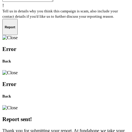
!
Tell us in details why you think this campaign is scam, also include your
contact details if you'd like us to further discuss your reporting reason.
Report
Error
Back
Error
Back
Report sent!
Thank you for submitting your report. At fundahope we take your