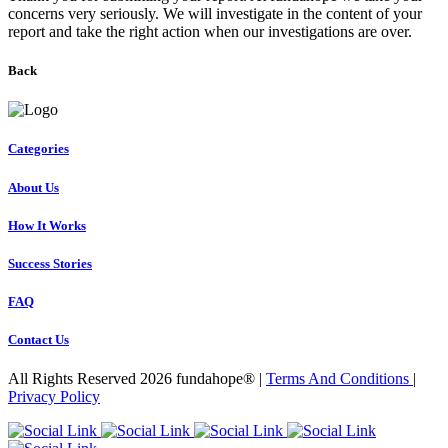
concerns very seriously. We will investigate in the content of your
report and take the right action when our investigations are over.
Back
Categories
About Us
How It Works
Success Stories
FAQ
Contact Us
All Rights Reserved 2026 fundahope® |
Terms And Conditions
|
Privacy Policy