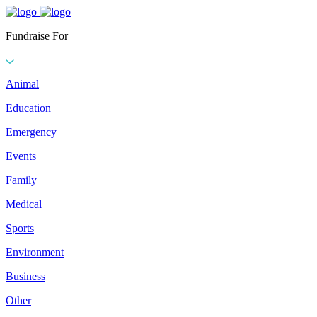
Fundraise For
Animal
Education
Emergency
Events
Family
Medical
Sports
Environment
Business
Other