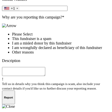
+1
Why are you reporting this campaign?*
Please Select
This fundraiser is a spam
I am a misled donor by this fundraiser
I am wrongfully declared as beneficiary of this fundraiser
Other reasons
Description
!
Tell us in details why you think this campaign is scam, also include your
contact details if you'd like us to further discuss your reporting reason.
Report