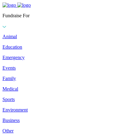
Fundraise For
Animal
Education
Emergency
Events
Family
Medical
Sports
Environment
Business
Other