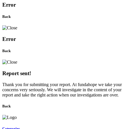
Error
Back
Error
Back
Report sent!
Thank you for submitting your report. At fundahope we take your
concerns very seriously. We will investigate in the content of your
report and take the right action when our investigations are over.
Back
Categories