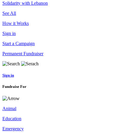
Solidarity with Lebanon
See All
How it Works
Sign in
Start a Campaign
Permanent Fundraiser
Sign in
Fundraise For
Animal
Education
Emergency