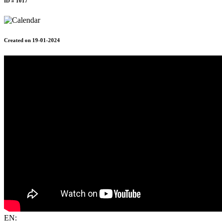
ID # 1017
Created on 19-01-2024
EN: