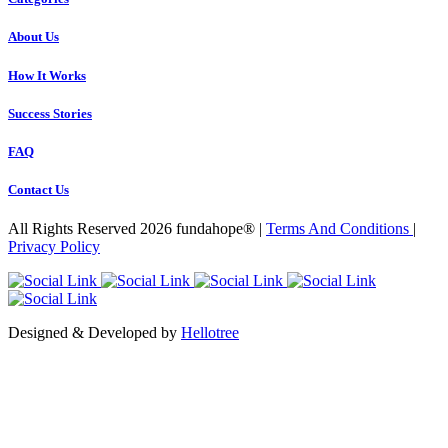
About Us
How It Works
Success Stories
FAQ
Contact Us
All Rights Reserved 2026 fundahope® |
Terms And Conditions
|
Privacy Policy
Designed & Developed by
Hellotree