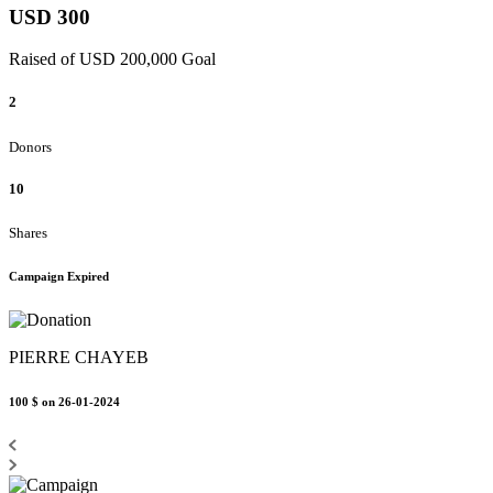
USD 300
Raised of USD 200,000 Goal
2
Donors
10
Shares
Campaign Expired
PIERRE CHAYEB
100 $
on 26-01-2024