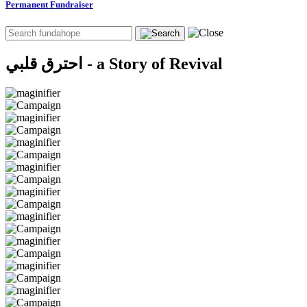
Permanent Fundraiser
احترق قلبي - a Story of Revival