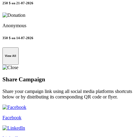
250 $
on 21-07-2026
Anonymous
350 $
on 14-07-2026
View All
Share Campaign
Share your campaign link using all social media platforms shortcuts
below or by distributing its corresponding QR code or flyer.
Facebook