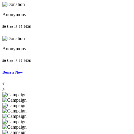
Anonymous
50 $
on 13-07-2026
Anonymous
50 $
on 13-07-2026
Donate Now