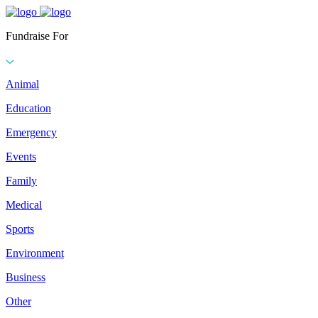
Fundraise For
Animal
Education
Emergency
Events
Family
Medical
Sports
Environment
Business
Other