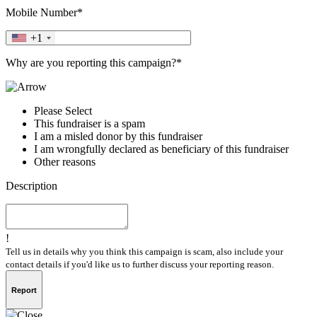
Mobile Number*
+1
Why are you reporting this campaign?*
Please Select
This fundraiser is a spam
I am a misled donor by this fundraiser
I am wrongfully declared as beneficiary of this fundraiser
Other reasons
Description
!
Tell us in details why you think this campaign is scam, also include your
contact details if you'd like us to further discuss your reporting reason.
Report