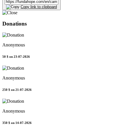
Copy link to clipboard
Donations
Anonymous
50 $
on 23-07-2026
Anonymous
250 $
on 21-07-2026
Anonymous
350 $
on 14-07-2026