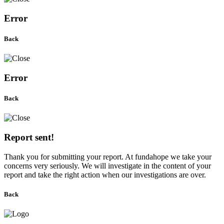
Error
Back
Error
Back
Report sent!
Thank you for submitting your report. At fundahope we take your
concerns very seriously. We will investigate in the content of your
report and take the right action when our investigations are over.
Back