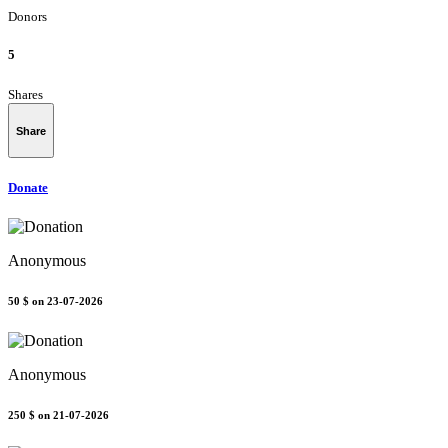
Donors
5
Shares
Share
Donate
Anonymous
50 $
on 23-07-2026
Anonymous
250 $
on 21-07-2026