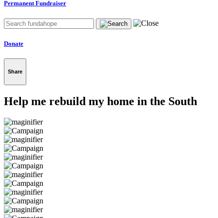
Permanent Fundraiser
Donate
Share
Help me rebuild my home in the South