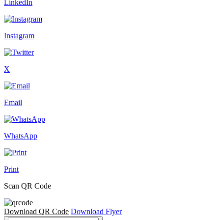
LinkedIn
Instagram
X
Email
WhatsApp
Print
Scan QR Code
Download QR Code
Download Flyer